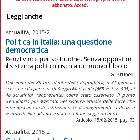
abbonato.
Accedi.
Leggi anche
Attualità, 2015-2
Politica in Italia: una questione
democratica
Renzi vince per solitudine. Senza oppositori
il sistema politico rischia un nuovo blocco
G. Brunelli
L’elezione del XII presidente della Repubblica, il 31 gennaio
scorso, nella persona di Sergio Mattarella (665 voti su 995, al
4o scrutinio), rappresenta, com’è stato osservato, il punto
d’equilibrio più avanzato nel sistema attuale delle forze che
interagiscono nelle istituzioni. Se il suggerimento a Renzi è
venuto da Napolitano, è stato un buon suggerimento.
Articolo, 15/02/2015, pag. 73
Attualità, 2015-2