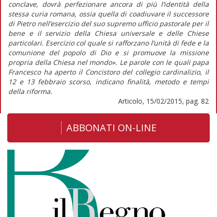
conclave, dovrà perfezionare ancora di più l’identità della
stessa curia romana, ossia quella di coadiuvare il successore
di Pietro nell’esercizio del suo supremo ufficio pastorale per il
bene e il servizio della Chiesa universale e delle Chiese
particolari. Esercizio col quale si rafforzano l’unità di fede e la
comunione del popolo di Dio e si promuove la missione
propria della Chiesa nel mondo». Le parole con le quali papa
Francesco ha aperto il Concistoro del collegio cardinalizio, il
12 e 13 febbraio scorso, indicano finalità, metodo e tempi
della riforma.
Articolo, 15/02/2015, pag. 82
ABBONATI ON-LINE