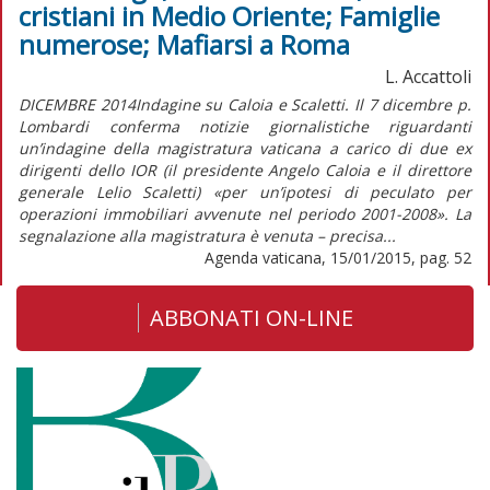
cristiani in Medio Oriente; Famiglie
numerose; Mafiarsi a Roma
L. Accattoli
DICEMBRE 2014Indagine su Caloia e Scaletti. Il 7 dicembre p.
Lombardi conferma notizie giornalistiche riguardanti
un’indagine della magistratura vaticana a carico di due ex
dirigenti dello IOR (il presidente Angelo Caloia e il direttore
generale Lelio Scaletti) «per un’ipotesi di peculato per
operazioni immobiliari avvenute nel periodo 2001-2008». La
segnalazione alla magistratura è venuta – precisa...
Agenda vaticana, 15/01/2015, pag. 52
ABBONATI ON-LINE