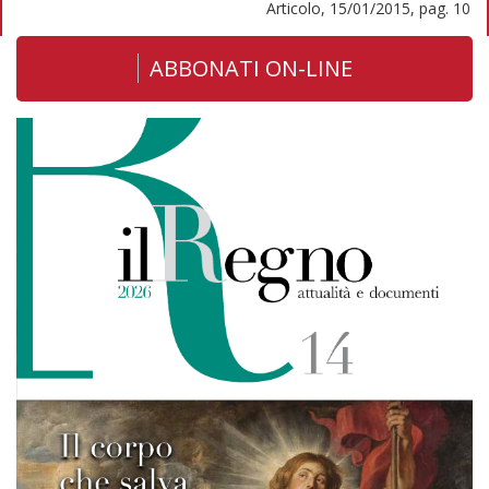
Articolo, 15/01/2015, pag. 10
ABBONATI ON-LINE