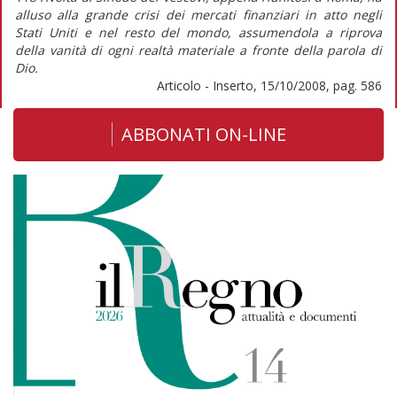
alluso alla grande crisi dei mercati finanziari in atto negli
Stati Uniti e nel resto del mondo, assumendola a riprova
della vanità di ogni realtà materiale a fronte della parola di
Dio.
Articolo - Inserto, 15/10/2008, pag. 586
ABBONATI ON-LINE