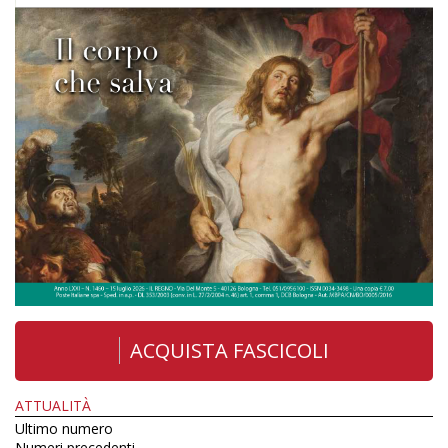
ACQUISTA FASCICOLI
ATTUALITÀ
Ultimo numero
Numeri precedenti