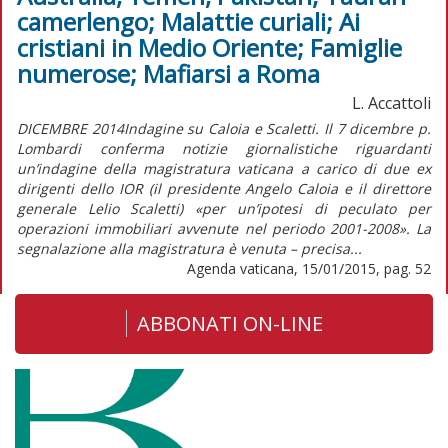
camerlengo; Malattie curiali; Ai
cristiani in Medio Oriente; Famiglie
numerose; Mafiarsi a Roma
L. Accattoli
DICEMBRE 2014Indagine su Caloia e Scaletti. Il 7 dicembre p.
Lombardi conferma notizie giornalistiche riguardanti
un’indagine della magistratura vaticana a carico di due ex
dirigenti dello IOR (il presidente Angelo Caloia e il direttore
generale Lelio Scaletti) «per un’ipotesi di peculato per
operazioni immobiliari avvenute nel periodo 2001-2008». La
segnalazione alla magistratura è venuta – precisa...
Agenda vaticana, 15/01/2015, pag. 52
ABBONATI ON-LINE