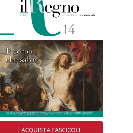
ACQUISTA FASCICOLI