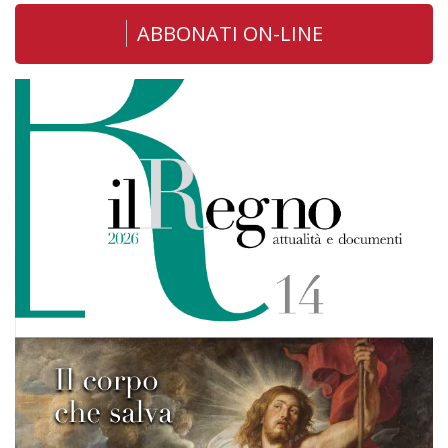
ABBONATI ON-LINE