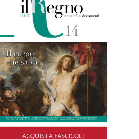
ACQUISTA FASCICOLI