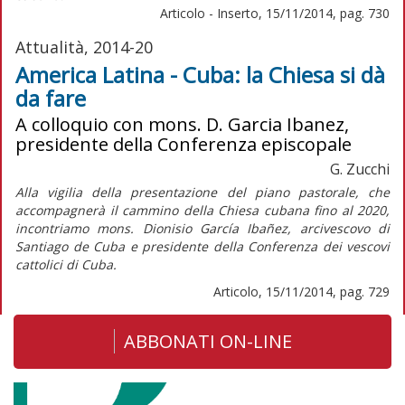
Articolo - Inserto, 15/11/2014, pag. 730
Attualità, 2014-20
America Latina - Cuba: la Chiesa si dà
da fare
A colloquio con mons. D. Garcia Ibanez,
presidente della Conferenza episcopale
G. Zucchi
Alla vigilia della presentazione del piano pastorale, che
accompagnerà il cammino della Chiesa cubana fino al 2020,
incontriamo mons. Dionisio García Ibañez, arcivescovo di
Santiago de Cuba e presidente della Conferenza dei vescovi
cattolici di Cuba.
Articolo, 15/11/2014, pag. 729
ABBONATI ON-LINE