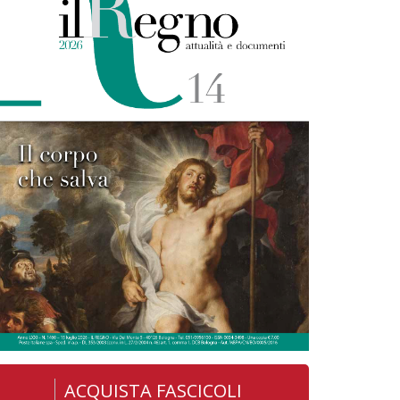
ACQUISTA FASCICOLI