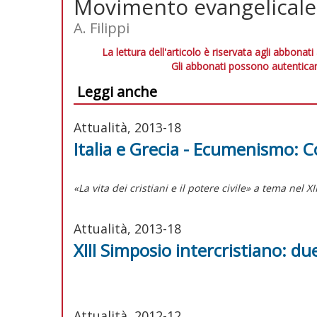
Movimento evangelicale
A. Filippi
La lettura dell'articolo è riservata agli abbonati
Gli abbonati possono autenticar
Leggi anche
Attualità, 2013-18
Italia e Grecia - Ecumenismo: C
«La vita dei cristiani e il potere civile» a tema nel X
Attualità, 2013-18
XIII Simposio intercristiano: due
Attualità, 2012-12