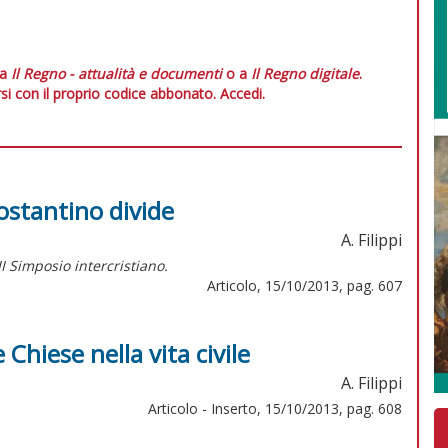
 a
Il Regno - attualità e documenti
o a
Il Regno digitale
.
si con il proprio codice abbonato.
Accedi.
ostantino divide
A. Filippi
III Simposio intercristiano.
Articolo, 15/10/2013, pag. 607
 Chiese nella vita civile
A. Filippi
Articolo - Inserto, 15/10/2013, pag. 608