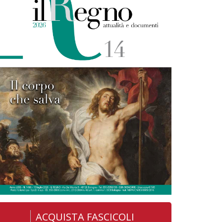
ACQUISTA FASCICOLI