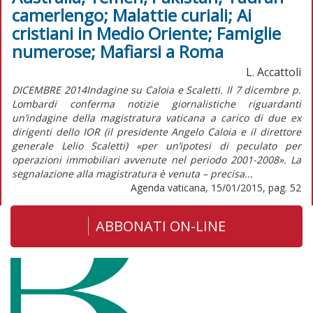
camerlengo; Malattie curiali; Ai
cristiani in Medio Oriente; Famiglie
numerose; Mafiarsi a Roma
L. Accattoli
DICEMBRE 2014Indagine su Caloia e Scaletti. Il 7 dicembre p.
Lombardi conferma notizie giornalistiche riguardanti
un’indagine della magistratura vaticana a carico di due ex
dirigenti dello IOR (il presidente Angelo Caloia e il direttore
generale Lelio Scaletti) «per un’ipotesi di peculato per
operazioni immobiliari avvenute nel periodo 2001-2008». La
segnalazione alla magistratura è venuta – precisa...
Agenda vaticana, 15/01/2015, pag. 52
ABBONATI ON-LINE