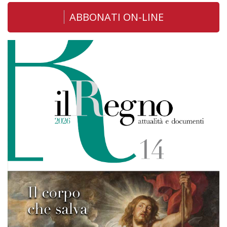
ABBONATI ON-LINE