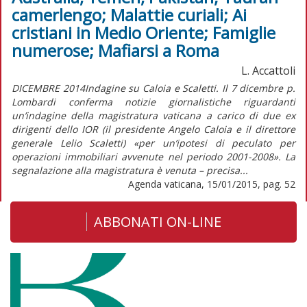
camerlengo; Malattie curiali; Ai
cristiani in Medio Oriente; Famiglie
numerose; Mafiarsi a Roma
L. Accattoli
DICEMBRE 2014Indagine su Caloia e Scaletti. Il 7 dicembre p.
Lombardi conferma notizie giornalistiche riguardanti
un’indagine della magistratura vaticana a carico di due ex
dirigenti dello IOR (il presidente Angelo Caloia e il direttore
generale Lelio Scaletti) «per un’ipotesi di peculato per
operazioni immobiliari avvenute nel periodo 2001-2008». La
segnalazione alla magistratura è venuta – precisa...
Agenda vaticana, 15/01/2015, pag. 52
ABBONATI ON-LINE