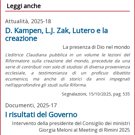
Leggi anche
Attualità, 2025-18
D. Kampen, L.J. Zak, Lutero e la
creazione
La presenza di Dio nel mondo
L’editrice Claudiana pubblica in un volume le lezioni del
Riformatore sulla creazione del mondo, precedute da una
serie di contributi non solo di studiosi di diversa provenienza
ecclesiale, a testimonianza di un proficuo dibattito
ecumenico, ma anche di storici da anni impegnati
nell’approfondire gli studi sulla Riforma.
Segnalazioni, 15/10/2025, pag. 535
Documenti, 2025-17
I risultati del Governo
Intervento della presidente del Consiglio dei ministri
Giorgia Meloni al Meeting di Rimini 2025