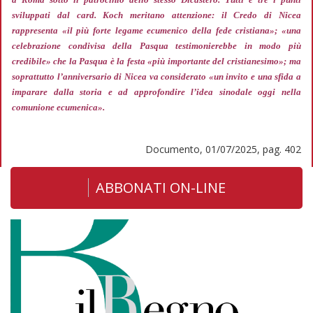
sviluppati dal card. Koch meritano attenzione: il Credo di Nicea
rappresenta
«il più forte legame ecumenico della fede cristiana»; «una
celebrazione condivisa della Pasqua testimonierebbe in modo più
credibile»
che la Pasqua è la festa
«più importante del cristianesimo»;
ma
soprattutto l’anniversario di Nicea va considerato
«un invito e una sfida a
imparare dalla storia e ad approfondire l’idea sinodale oggi nella
comunione ecumenica».
Documento, 01/07/2025, pag. 402
ABBONATI ON-LINE