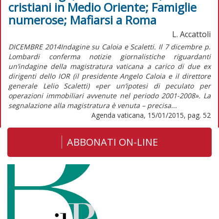
cristiani in Medio Oriente; Famiglie
numerose; Mafiarsi a Roma
L. Accattoli
DICEMBRE 2014Indagine su Caloia e Scaletti. Il 7 dicembre p.
Lombardi conferma notizie giornalistiche riguardanti
un’indagine della magistratura vaticana a carico di due ex
dirigenti dello IOR (il presidente Angelo Caloia e il direttore
generale Lelio Scaletti) «per un’ipotesi di peculato per
operazioni immobiliari avvenute nel periodo 2001-2008». La
segnalazione alla magistratura è venuta – precisa...
Agenda vaticana, 15/01/2015, pag. 52
ABBONATI ON-LINE