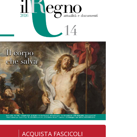
ACQUISTA FASCICOLI