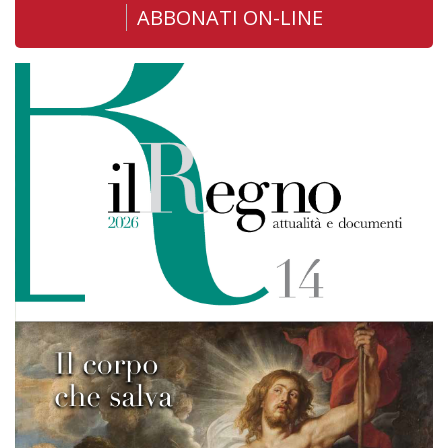
ABBONATI ON-LINE