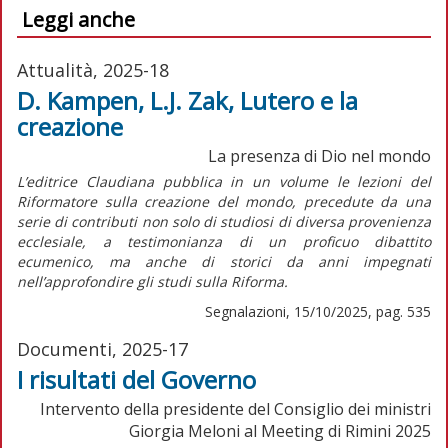
Leggi anche
Attualità, 2025-18
D. Kampen, L.J. Zak, Lutero e la
creazione
La presenza di Dio nel mondo
L’editrice Claudiana pubblica in un volume le lezioni del
Riformatore sulla creazione del mondo, precedute da una
serie di contributi non solo di studiosi di diversa provenienza
ecclesiale, a testimonianza di un proficuo dibattito
ecumenico, ma anche di storici da anni impegnati
nell’approfondire gli studi sulla Riforma.
Segnalazioni, 15/10/2025, pag. 535
Documenti, 2025-17
I risultati del Governo
Intervento della presidente del Consiglio dei ministri
Giorgia Meloni al Meeting di Rimini 2025