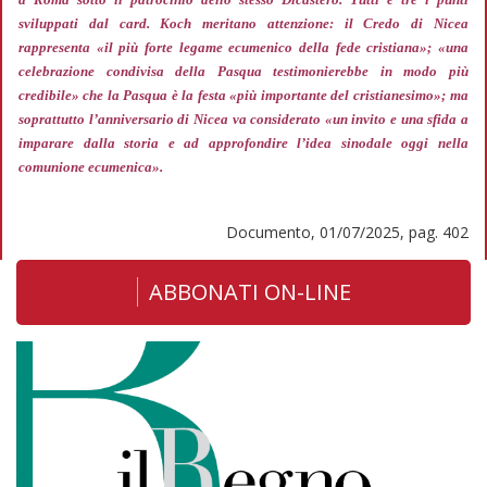
sviluppati dal card. Koch meritano attenzione: il Credo di Nicea
rappresenta
«il più forte legame ecumenico della fede cristiana»; «una
celebrazione condivisa della Pasqua testimonierebbe in modo più
credibile»
che la Pasqua è la festa
«più importante del cristianesimo»;
ma
soprattutto l’anniversario di Nicea va considerato
«un invito e una sfida a
imparare dalla storia e ad approfondire l’idea sinodale oggi nella
comunione ecumenica».
Documento, 01/07/2025, pag. 402
ABBONATI ON-LINE