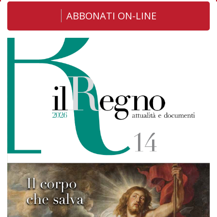
ABBONATI ON-LINE