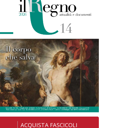
ACQUISTA FASCICOLI