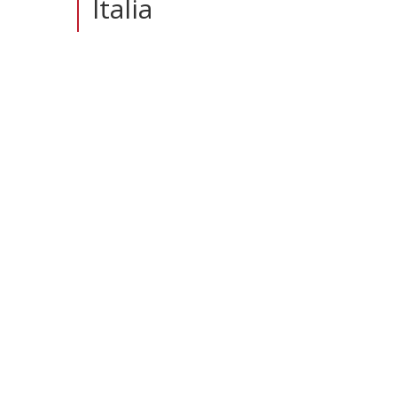
Italia