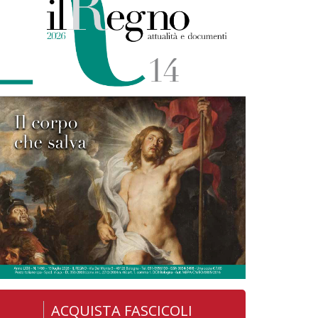
ACQUISTA FASCICOLI