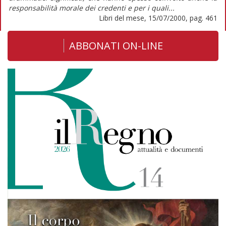
responsabilità morale dei credenti e per i quali...
Libri del mese, 15/07/2000, pag. 461
ABBONATI ON-LINE