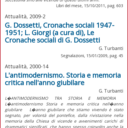
Libri del mese, 15/10/2011, pag. 603
Attualità, 2009-2
G. Dossetti, Cronache sociali 1947-
1951; L. Giorgi (a cura di), Le
Cronache sociali di G. Dossetti
G. Turbanti
Segnalazioni, 15/01/2009, pag. 45
Attualità, 2000-14
L'antimodernismo. Storia e memoria
critica nell'anno giubilare
G. Turbanti
L�ANTIMODERNISMO TRA STORIA E MEMORIA
L�antimodernismo Storia e memoria critica nell�anno
giubilare L�anno giubilare che stiamo vivendo è stato
segnato, per volontà del pontefice, dalla rivistazione nella
memoria della Chiesa di vicende e avvenimenti carichi di
drammatici significati, che hanno spesso coinvolto anche la