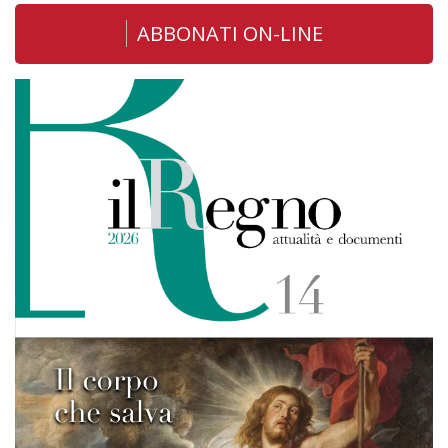
ABBONATI ON-LINE