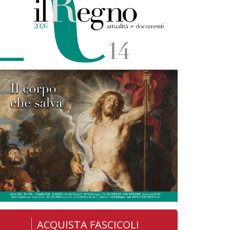
ACQUISTA FASCICOLI