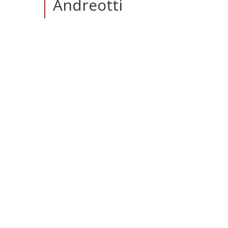
Andreotti