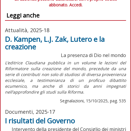
abbonato.
Accedi.
Leggi anche
Attualità, 2025-18
D. Kampen, L.J. Zak, Lutero e la
creazione
La presenza di Dio nel mondo
L’editrice Claudiana pubblica in un volume le lezioni del
Riformatore sulla creazione del mondo, precedute da una
serie di contributi non solo di studiosi di diversa provenienza
ecclesiale, a testimonianza di un proficuo dibattito
ecumenico, ma anche di storici da anni impegnati
nell’approfondire gli studi sulla Riforma.
Segnalazioni, 15/10/2025, pag. 535
Documenti, 2025-17
I risultati del Governo
Intervento della presidente del Consiglio dei ministri