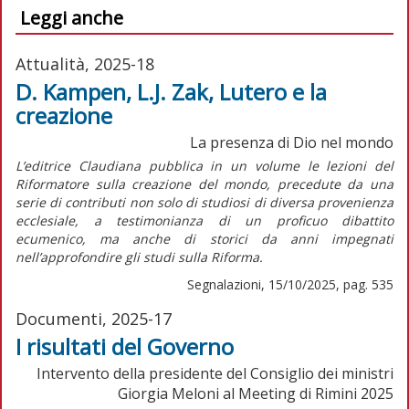
Leggi anche
Attualità, 2025-18
D. Kampen, L.J. Zak, Lutero e la
creazione
La presenza di Dio nel mondo
L’editrice Claudiana pubblica in un volume le lezioni del
Riformatore sulla creazione del mondo, precedute da una
serie di contributi non solo di studiosi di diversa provenienza
ecclesiale, a testimonianza di un proficuo dibattito
ecumenico, ma anche di storici da anni impegnati
nell’approfondire gli studi sulla Riforma.
Segnalazioni, 15/10/2025, pag. 535
Documenti, 2025-17
I risultati del Governo
Intervento della presidente del Consiglio dei ministri
Giorgia Meloni al Meeting di Rimini 2025