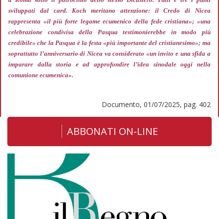
sviluppati dal card. Koch meritano attenzione: il Credo di Nicea
rappresenta
«il più forte legame ecumenico della fede cristiana»; «una
celebrazione condivisa della Pasqua testimonierebbe in modo più
credibile»
che la Pasqua è la festa
«più importante del cristianesimo»;
ma
soprattutto l’anniversario di Nicea va considerato
«un invito e una sfida a
imparare dalla storia e ad approfondire l’idea sinodale oggi nella
comunione ecumenica».
Documento, 01/07/2025, pag. 402
ABBONATI ON-LINE