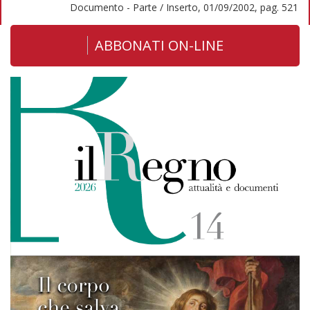
Documento - Parte / Inserto, 01/09/2002, pag. 521
ABBONATI ON-LINE