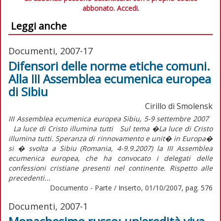
abbonato.
Accedi.
Leggi anche
Documenti, 2007-17
Difensori delle norme etiche comuni.
Alla III Assemblea ecumenica europea
di Sibiu
Cirillo di Smolensk
III Assemblea ecumenica europea Sibiu, 5-9 settembre 2007
La luce di Cristo illumina tutti Sul tema �La luce di Cristo
illumina tutti. Speranza di rinnovamento e unit� in Europa�
si � svolta a Sibiu (Romania, 4-9.9.2007) la III Assemblea
ecumenica europea, che ha convocato i delegati delle
confessioni cristiane presenti nel continente. Rispetto alle
precedenti...
Documento - Parte / Inserto, 01/10/2007, pag. 576
Documenti, 2007-1