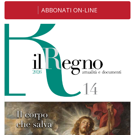
ABBONATI ON-LINE