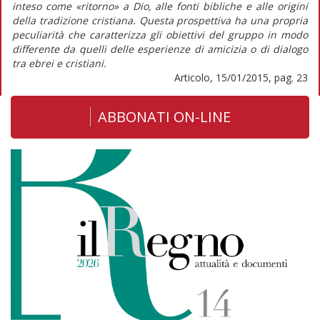
inteso come «ritorno» a Dio, alle fonti bibliche e alle origini
della tradizione cristiana. Questa prospettiva ha una propria
peculiarità che caratterizza gli obiettivi del gruppo in modo
differente da quelli delle esperienze di amicizia o di dialogo
tra ebrei e cristiani.
Articolo, 15/01/2015, pag. 23
ABBONATI ON-LINE