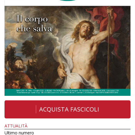
ACQUISTA FASCICOLI
ATTUALITÀ
Ultimo numero