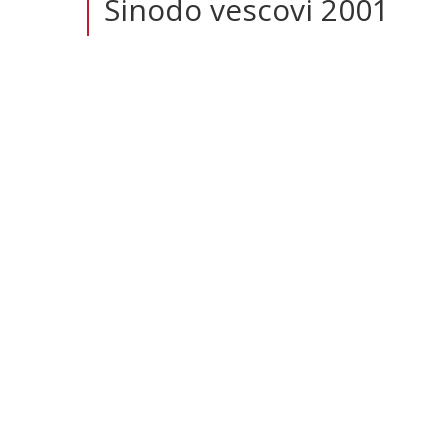
Sinodo vescovi 2001