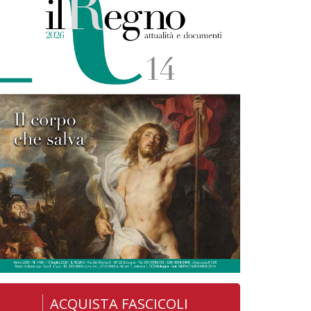
ACQUISTA FASCICOLI