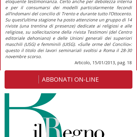
eloquente testimonianza. Certo anche per debolezza interna
e per il consumarsi dei modelli particolarmente fecondi
all’indomani del concilio di Trento e durante tutto l’Ottocento.
Su quest’ultima stagione ha posto attenzione un gruppo di 14
riviste (una trentina di presenze) dedicate ai religiosi e alle
religiose, su sollecitazione della rivista Testimoni (del Centro
editoriale dehoniano) e delle Unioni generali dei superiori
maschili (USG) e femminili (UISG). «Sulle orme del Concilio»:
questo il titolo dei lavori seminariali svoltisi a Roma il 28-30
novembre scorso.
Articolo, 15/01/2013, pag. 18
ABBONATI ON-LINE