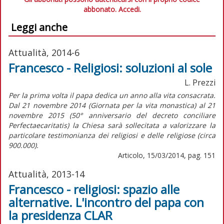
abbonato.
Accedi.
Leggi anche
Attualità, 2014-6
Francesco - Religiosi: soluzioni al sole
L. Prezzi
Per la prima volta il papa dedica un anno alla vita consacrata.
Dal 21 novembre 2014 (Giornata per la vita monastica) al 21
novembre 2015 (50° anniversario del decreto conciliare
Perfectaecaritatis) la Chiesa sarà sollecitata a valorizzare la
particolare testimonianza dei religiosi e delle religiose (circa
900.000).
Articolo, 15/03/2014, pag. 151
Attualità, 2013-14
Francesco - religiosi: spazio alle
alternative. L'incontro del papa con
la presidenza CLAR