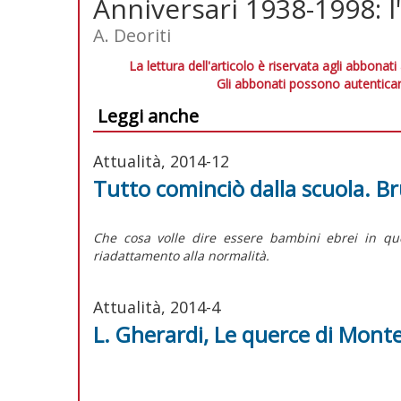
Anniversari 1938-1998: l'
A. Deoriti
La lettura dell'articolo è riservata agli abbonati
Gli abbonati possono autenticar
Leggi anche
Attualità, 2014-12
Tutto cominciò dalla scuola. B
Che cosa volle dire essere bambini ebrei in que
riadattamento alla normalità.
Attualità, 2014-4
L. Gherardi, Le querce di Monte