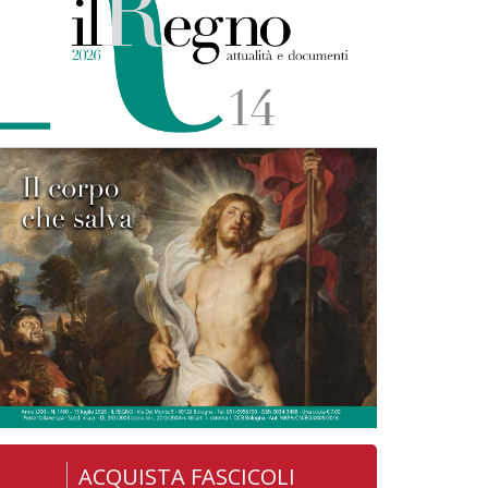
ACQUISTA FASCICOLI