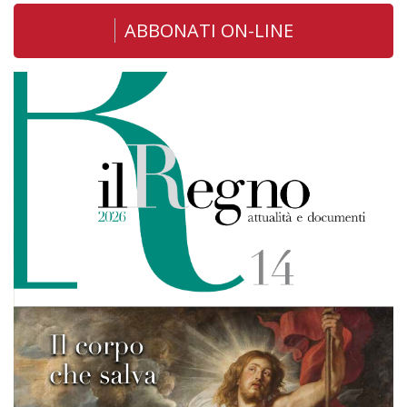
ABBONATI ON-LINE