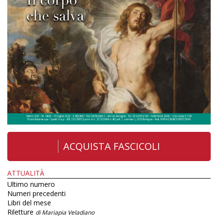
ACQUISTA FASCICOLI
ATTUALITÀ
Ultimo numero
Numeri precedenti
Libri del mese
Riletture
di Mariapia Veladiano