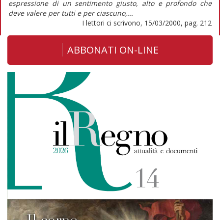
espressione di un sentimento giusto, alto e profondo che
deve valere per tutti e per ciascuno,...
I lettori ci scrivono, 15/03/2000, pag. 212
ABBONATI ON-LINE