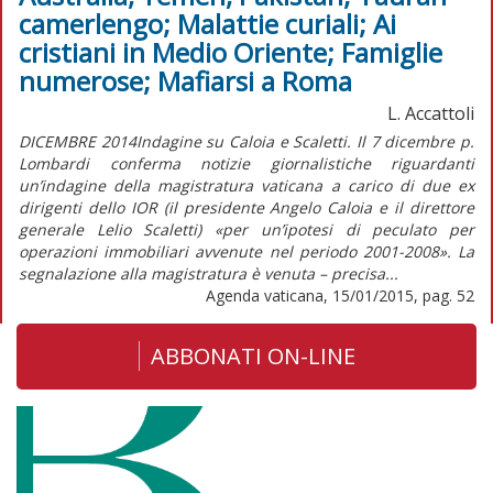
camerlengo; Malattie curiali; Ai
cristiani in Medio Oriente; Famiglie
numerose; Mafiarsi a Roma
L. Accattoli
DICEMBRE 2014Indagine su Caloia e Scaletti. Il 7 dicembre p.
Lombardi conferma notizie giornalistiche riguardanti
un’indagine della magistratura vaticana a carico di due ex
dirigenti dello IOR (il presidente Angelo Caloia e il direttore
generale Lelio Scaletti) «per un’ipotesi di peculato per
operazioni immobiliari avvenute nel periodo 2001-2008». La
segnalazione alla magistratura è venuta – precisa...
Agenda vaticana, 15/01/2015, pag. 52
ABBONATI ON-LINE