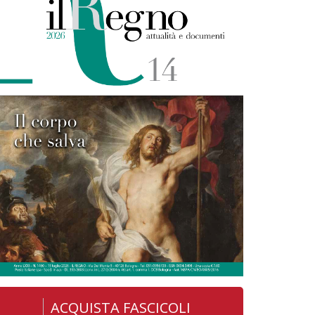
ACQUISTA FASCICOLI