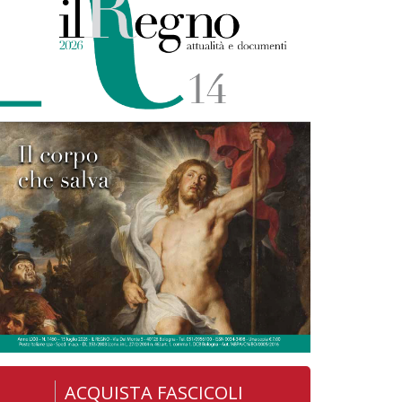
ACQUISTA FASCICOLI