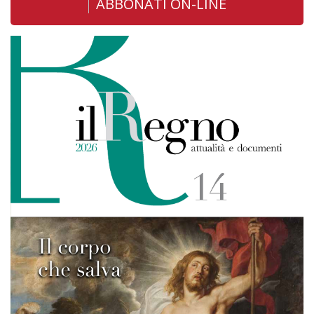
ABBONATI ON-LINE