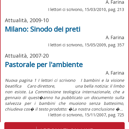
A. Farina
I lettori ci scrivono, 15/03/2010, pag. 213
Attualità, 2009-10
Milano: Sinodo dei preti
A. Farina
I lettori ci scrivono, 15/05/2009, pag. 357
Attualità, 2007-20
Pastorale per l'ambiente
A. Farina
Nuova pagina 1 I lettori ci scrivono I bambini e la visione
beatifica Caro direttore, una bella notizia: il limbo
non esiste. La Commissione teologica internazionale, che a
gennaio di quest�anno ha pubblicato un documento sulla
salvezza per i bambini che muoiono senza battesimo,
chiudeva cos� il testo prodotto: �La nostra conclusione �...
I lettori ci scrivono, 15/11/2007, pag. 725