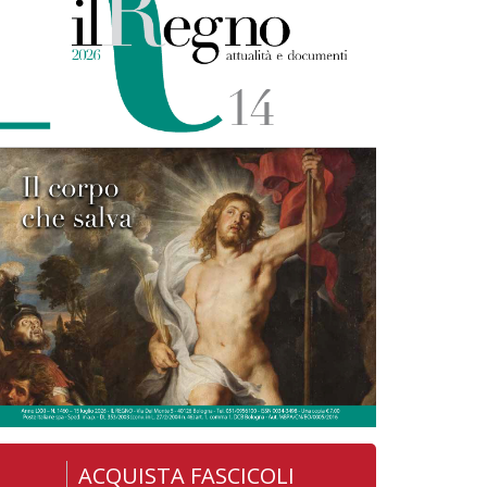
ACQUISTA FASCICOLI