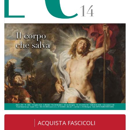
ACQUISTA FASCICOLI