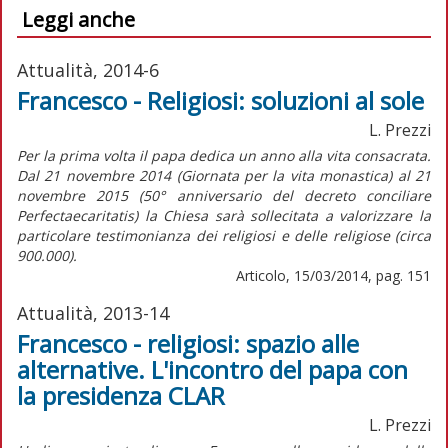
Leggi anche
Attualità, 2014-6
Francesco - Religiosi: soluzioni al sole
L. Prezzi
Per la prima volta il papa dedica un anno alla vita consacrata.
Dal 21 novembre 2014 (Giornata per la vita monastica) al 21
novembre 2015 (50° anniversario del decreto conciliare
Perfectaecaritatis) la Chiesa sarà sollecitata a valorizzare la
particolare testimonianza dei religiosi e delle religiose (circa
900.000).
Articolo, 15/03/2014, pag. 151
Attualità, 2013-14
Francesco - religiosi: spazio alle
alternative. L'incontro del papa con
la presidenza CLAR
L. Prezzi