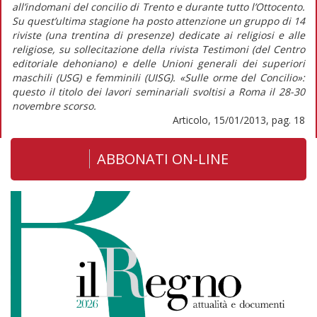
all’indomani del concilio di Trento e durante tutto l’Ottocento.
Su quest’ultima stagione ha posto attenzione un gruppo di 14
riviste (una trentina di presenze) dedicate ai religiosi e alle
religiose, su sollecitazione della rivista Testimoni (del Centro
editoriale dehoniano) e delle Unioni generali dei superiori
maschili (USG) e femminili (UISG). «Sulle orme del Concilio»:
questo il titolo dei lavori seminariali svoltisi a Roma il 28-30
novembre scorso.
Articolo, 15/01/2013, pag. 18
ABBONATI ON-LINE