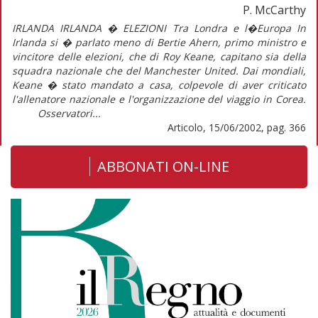
P. McCarthy
IRLANDA IRLANDA � ELEZIONI Tra Londra e l�Europa In
Irlanda si � parlato meno di Bertie Ahern, primo ministro e
vincitore delle elezioni, che di Roy Keane, capitano sia della
squadra nazionale che del Manchester United. Dai mondiali,
Keane � stato mandato a casa, colpevole di aver criticato
l'allenatore nazionale e l'organizzazione del viaggio in Corea.
Osservatori...
Articolo, 15/06/2002, pag. 366
ABBONATI ON-LINE