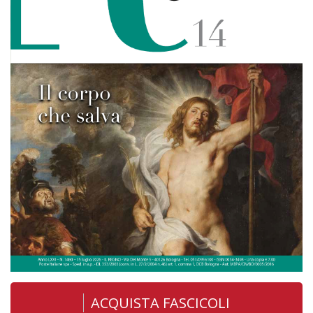
ACQUISTA FASCICOLI