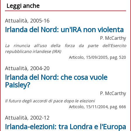
Leggi anche
Attualità, 2005-16
Irlanda del Nord: un'IRA non violenta
P. McCarthy
La rinuncia all'uso della forza da parte dell'Esercito
repubblicano irlandese (IRA)
Articolo, 15/09/2005, pag. 520
Attualità, 2004-20
Irlanda del Nord: che cosa vuole
Paisley?
P. McCarthy
Il futuro degli accordi di pace dopo le elezioni
Articolo, 15/11/2004, pag. 666
Attualità, 2002-12
Irlanda-elezioni: tra Londra e l'Europa