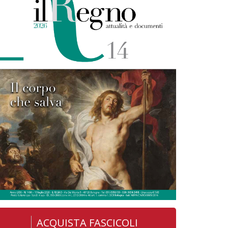
ACQUISTA FASCICOLI