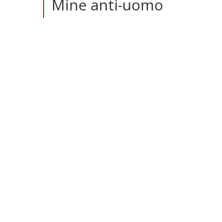
Mine anti-uomo