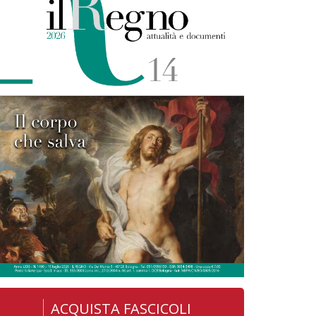
ACQUISTA FASCICOLI