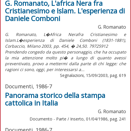
G. Romanato, L'africa Nera fra
Cristianesimo e Islam. L'esperienza di
Daniele Comboni
G. Romanato
G. Romanato, L�Africa Nerafra Cristianesimo e
Islam.L�esperienza di Daniele Comboni (1831-1881),
Corbaccio, Milano 2003, pp. 454, � 24,50. 79725912
Prendendo congedo da questo personaggio, che ha occupato
la mia attenzione molto pi� a lungo di quanto avessi
preventivato, provo a mettermi dalla parte di chi legge: che
ragioni ci sono, oggi, per interessarsi a...
Segnalazioni, 15/09/2003, pag. 619
Documenti, 1986-7
Panorama storico della stampa
cattolica in Italia
G. Romanato
Documento - Parte / Inserto, 01/04/1986, pag. 241
Documenti, 1986-7