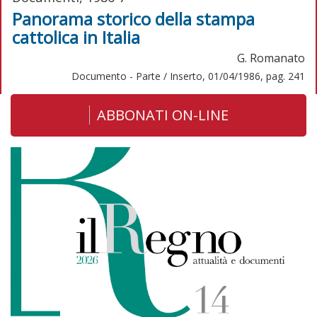
Panorama storico della stampa
cattolica in Italia
G. Romanato
Documento - Parte / Inserto, 01/04/1986, pag. 241
ABBONATI ON-LINE