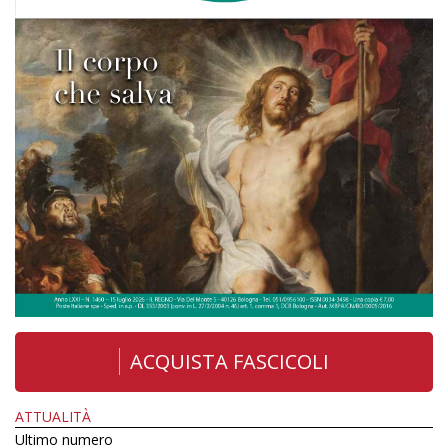
ACQUISTA FASCICOLI
ATTUALITÀ
Ultimo numero