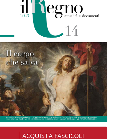
ACQUISTA FASCICOLI