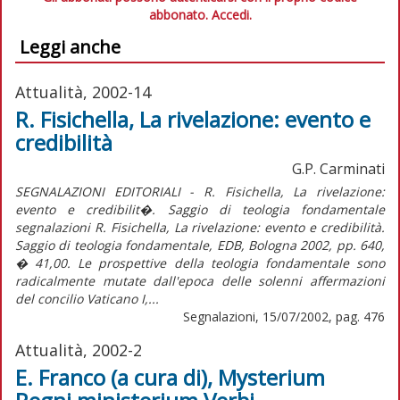
abbonato.
Accedi.
Leggi anche
Attualità, 2002-14
R. Fisichella, La rivelazione: evento e
credibilità
G.P. Carminati
SEGNALAZIONI EDITORIALI - R. Fisichella, La rivelazione:
evento e credibilit�. Saggio di teologia fondamentale
segnalazioni R. Fisichella, La rivelazione: evento e credibilità.
Saggio di teologia fondamentale, EDB, Bologna 2002, pp. 640,
� 41,00. Le prospettive della teologia fondamentale sono
radicalmente mutate dall'epoca delle solenni affermazioni
del concilio Vaticano I,...
Segnalazioni, 15/07/2002, pag. 476
Attualità, 2002-2
E. Franco (a cura di), Mysterium