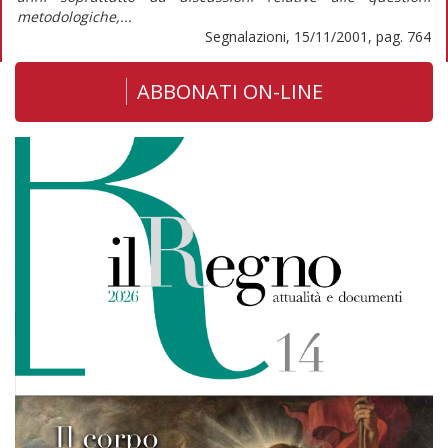
metodologiche,...
Segnalazioni, 15/11/2001, pag. 764
ABBONATI ON-LINE