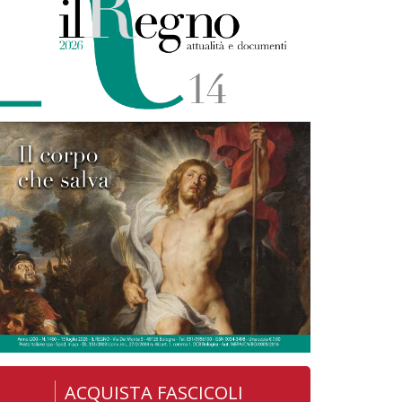
ACQUISTA FASCICOLI