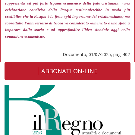
rappresenta
«il più forte legame ecumenico della fede cristiana»; «una
celebrazione condivisa della Pasqua testimonierebbe in modo più
credibile»
che la Pasqua è la festa
«più importante del cristianesimo»;
ma
soprattutto l’anniversario di Nicea va considerato
«un invito e una sfida a
imparare dalla storia e ad approfondire l’idea sinodale oggi nella
comunione ecumenica».
Documento, 01/07/2025, pag. 402
ABBONATI ON-LINE