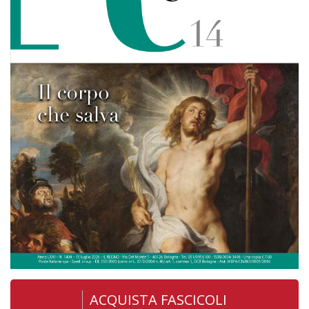
ACQUISTA FASCICOLI