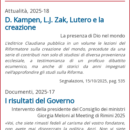
Attualità, 2025-18
D. Kampen, L.J. Zak, Lutero e la
creazione
La presenza di Dio nel mondo
L’editrice Claudiana pubblica in un volume le lezioni del
Riformatore sulla creazione del mondo, precedute da una
serie di contributi non solo di studiosi di diversa provenienza
ecclesiale, a testimonianza di un proficuo dibattito
ecumenico, ma anche di storici da anni impegnati
nell’approfondire gli studi sulla Riforma.
Segnalazioni, 15/10/2025, pag. 535
Documenti, 2025-17
I risultati del Governo
Intervento della presidente del Consiglio dei ministri
Giorgia Meloni al Meeting di Rimini 2025
«Voi, che siete rimasti fedeli al carisma del vostro fondatore,
non avete mai disprezzato la politica. Anzi. Non vi siete