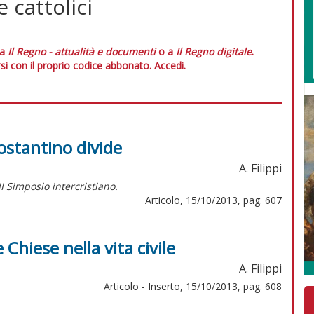
 cattolici
 a
Il Regno - attualità e documenti
o a
Il Regno digitale
.
si con il proprio codice abbonato.
Accedi.
ostantino divide
A. Filippi
III Simposio intercristiano.
Articolo, 15/10/2013, pag. 607
 Chiese nella vita civile
A. Filippi
Articolo - Inserto, 15/10/2013, pag. 608