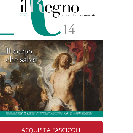
ACQUISTA FASCICOLI